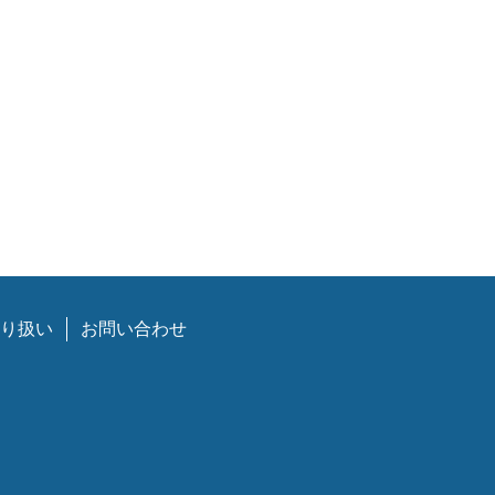
り扱い
お問い合わせ