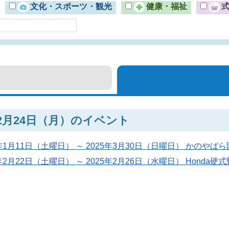
文化・スポーツ・観光
健康・福祉
年2月24日（月）のイベント
5年1月11日（土曜日） ～ 2025年3月30日（日曜日） かの
5年2月22日（土曜日） ～ 2025年2月26日（水曜日） Hond