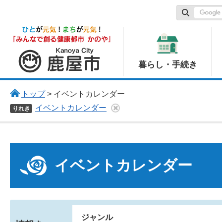
鹿屋市
暮らし・手続き
トップ
> イベントカレンダー
イベントカレンダー
りれき
イベントカレンダー
ジャンル