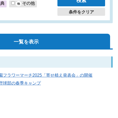
式典
その他
条件をクリア
一覧を表示
やばら園フラワーマーチ2025「寄せ植え発表会」の開催
a硬式野球部の春季キャンプ