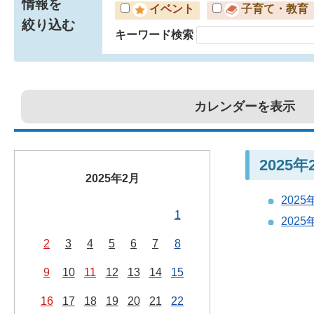
情報を
イベント
子育て・教育
絞り込む
キーワード検索
カレンダーを表示
2025
2025年2月
202
1
202
2
3
4
5
6
7
8
9
10
11
12
13
14
15
16
17
18
19
20
21
22