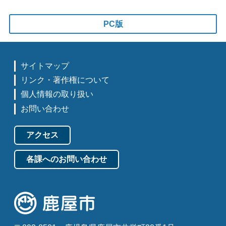
PC版
サイトマップ
リンク・著作権について
個人情報の取り扱い
お問い合わせ
アクセス
各課へのお問い合わせ