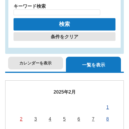
キーワード検索
条件をクリア
カレンダーを表示
一覧を表示
2025年2月
1
2
3
4
5
6
7
8