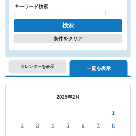
キーワード検索
条件をクリア
カレンダーを表示
一覧を表示
2025年2月
1
2
3
4
5
6
7
8