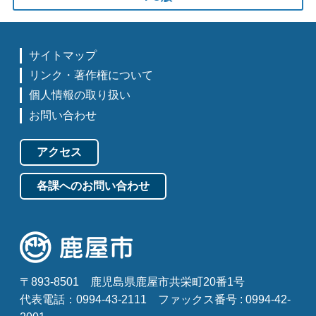
サイトマップ
リンク・著作権について
個人情報の取り扱い
お問い合わせ
アクセス
各課へのお問い合わせ
〒893-8501
鹿児島県鹿屋市共栄町20番1号
代表電話：0994-43-2111
ファックス番号 : 0994-42-