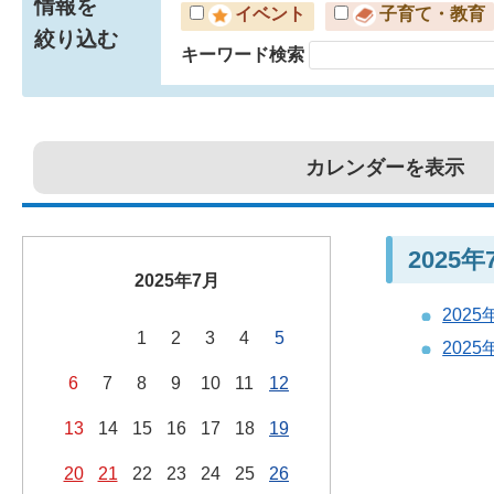
情報を
イベント
子育て・教育
絞り込む
キーワード検索
カレンダーを表示
2025
2025年7月
202
1
2
3
4
5
202
6
7
8
9
10
11
12
13
14
15
16
17
18
19
20
21
22
23
24
25
26