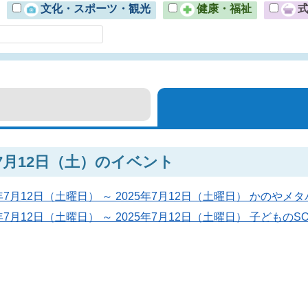
文化・スポーツ・観光
健康・福祉
年7月12日（土）のイベント
5年7月12日（土曜日） ～ 2025年7月12日（土曜日） かのやメ
5年7月12日（土曜日） ～ 2025年7月12日（土曜日） 子ども