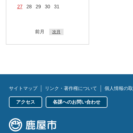
27
28
29
30
31
前月
次月
サイトマップ
リンク・著作権について
個人情報の取
アクセス
各課へのお問い合わせ