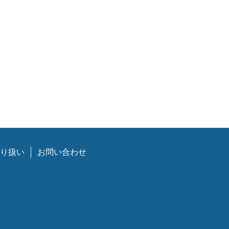
り扱い
お問い合わせ