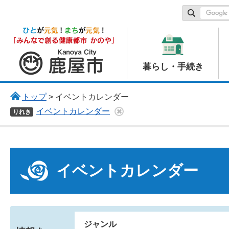
鹿屋市
暮らし・手続き
トップ
> イベントカレンダー
イベントカレンダー
りれき
イベントカレンダー
ジャンル