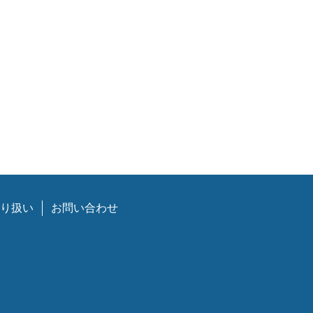
り扱い
お問い合わせ