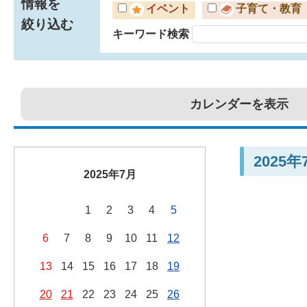
情報を
イベント
子育て・教育
絞り込む
キーワード検索
カレンダーを表示
2025
2025年7月
1
2
3
4
5
6
7
8
9
10
11
12
13
14
15
16
17
18
19
20
21
22
23
24
25
26