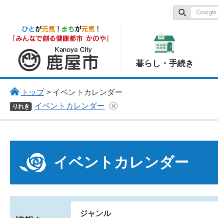
鹿屋市
暮らし・手続き
トップ
> イベントカレンダー
イベントカレンダー
りれき
イベントカレンダー
ジャンル