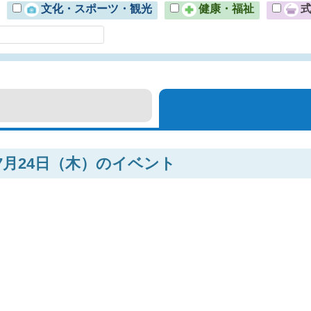
文化・スポーツ・観光
健康・福祉
年7月24日（木）のイベント