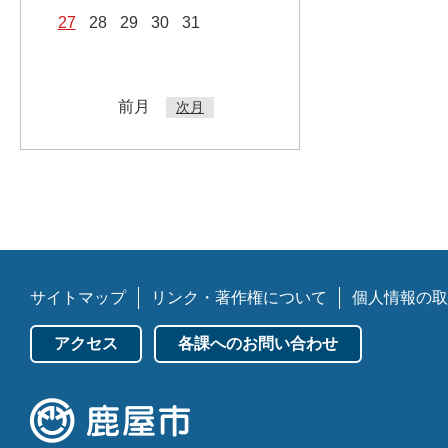
27
28
29
30
31
前月
次月
サイトマップ
リンク・著作権について
個人情報の取
アクセス
各課へのお問い合わせ