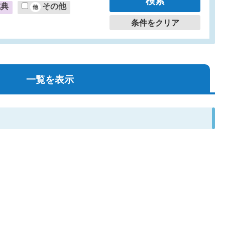
式典
その他
条件をクリア
一覧を表示