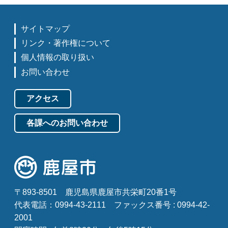
サイトマップ
リンク・著作権について
個人情報の取り扱い
お問い合わせ
アクセス
各課へのお問い合わせ
〒893-8501
鹿児島県鹿屋市共栄町20番1号
代表電話：0994-43-2111
ファックス番号 : 0994-42-
2001