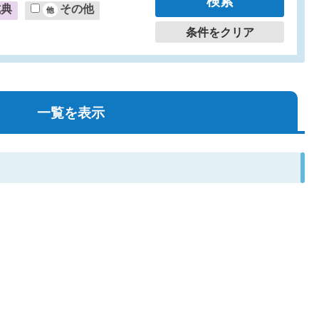
式典
その他
条件をクリア
一覧を表示