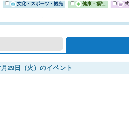
文化・スポーツ・観光
健康・福祉
年7月29日（火）のイベント