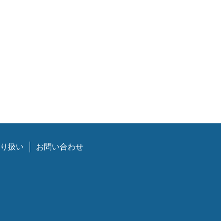
り扱い
お問い合わせ