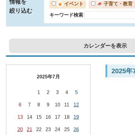
情報を
イベント
子育て・教育
絞り込む
キーワード検索
カレンダーを表示
2025
2025年7月
1
2
3
4
5
6
7
8
9
10
11
12
13
14
15
16
17
18
19
20
21
22
23
24
25
26