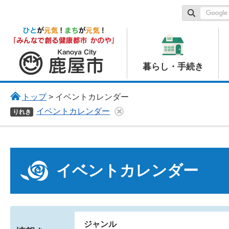
鹿屋市
暮らし・手続き
トップ
> イベントカレンダー
イベントカレンダー
りれき
イベントカレンダー
ジャンル