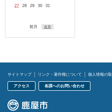
27
28
29
30
31
前月
次月
サイトマップ
リンク・著作権について
個人情報の取
アクセス
各課へのお問い合わせ