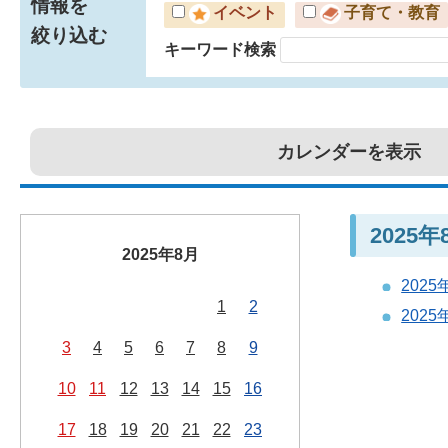
情報を
イベント
子育て・教育
絞り込む
キーワード検索
カレンダーを表示
2025
2025年8月
202
1
2
202
3
4
5
6
7
8
9
10
11
12
13
14
15
16
17
18
19
20
21
22
23