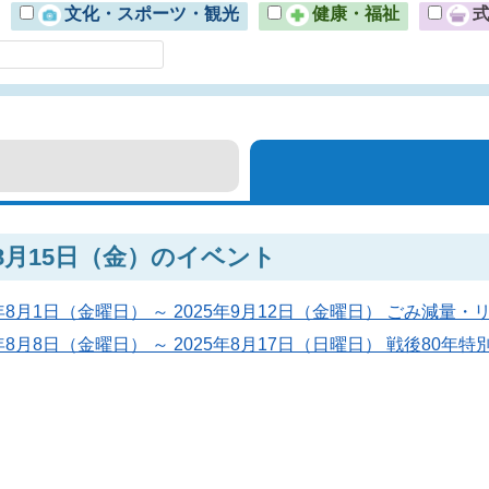
文化・スポーツ・観光
健康・福祉
年8月15日（金）のイベント
5年8月1日（金曜日） ～ 2025年9月12日（金曜日） ごみ減
5年8月8日（金曜日） ～ 2025年8月17日（日曜日） 戦後80年