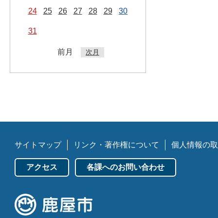
24
25
26
27
28
29
30
31
前月
次月
サイトマップ
リンク・著作権について
個人情報の取
アクセス
各課へのお問い合わせ