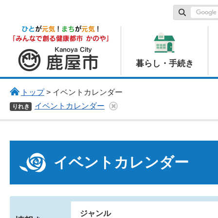
鹿屋市
暮らし・手続き
トップ
> イベントカレンダー
イベントカレンダー
りれき
イベントカレンダー
ジャンル