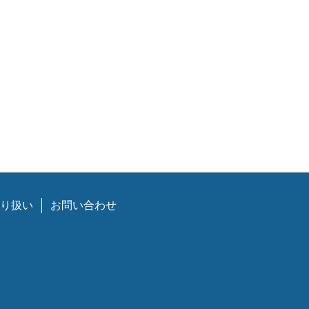
り扱い
お問い合わせ