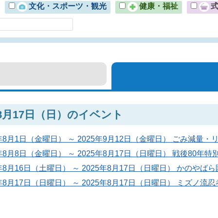
文化・スポーツ・観光
健康・福祉
年8月17日（日）のイベント
5年8月1日（金曜日） ～ 2025年9月12日（金曜日） ごみ減
5年8月8日（金曜日） ～ 2025年8月17日（日曜日） 戦後80年
5年8月16日（土曜日） ～ 2025年8月17日（日曜日） かのや
5年8月17日（日曜日） ～ 2025年8月17日（日曜日） ミズノ流