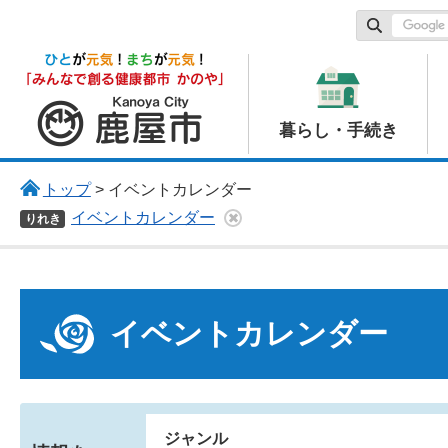
鹿屋市
暮らし・手続き
トップ
> イベントカレンダー
イベントカレンダー
りれき
イベントカレンダー
ジャンル