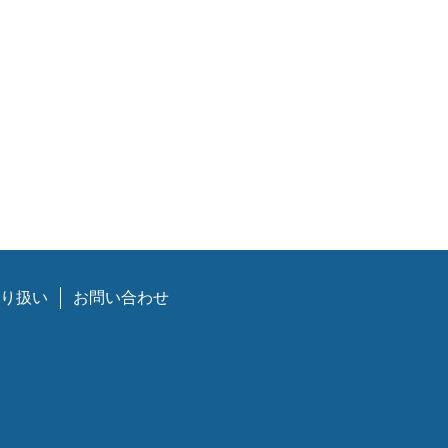
り扱い
お問い合わせ