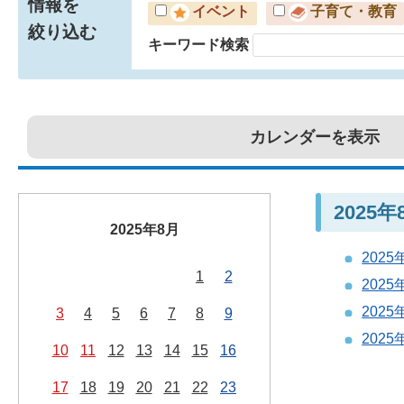
情報を
イベント
子育て・教育
絞り込む
キーワード検索
カレンダーを表示
2025
2025年8月
202
1
2
202
202
3
4
5
6
7
8
9
202
10
11
12
13
14
15
16
17
18
19
20
21
22
23