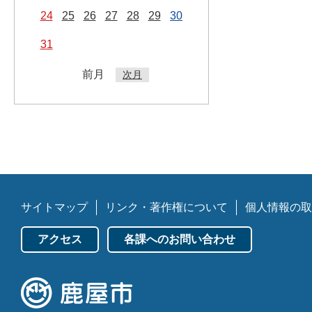
24
25
26
27
28
29
30
31
前月
次月
サイトマップ
リンク・著作権について
個人情報の取
アクセス
各課へのお問い合わせ