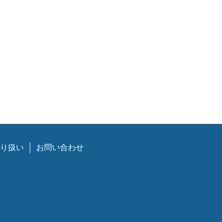
り扱い
お問い合わせ