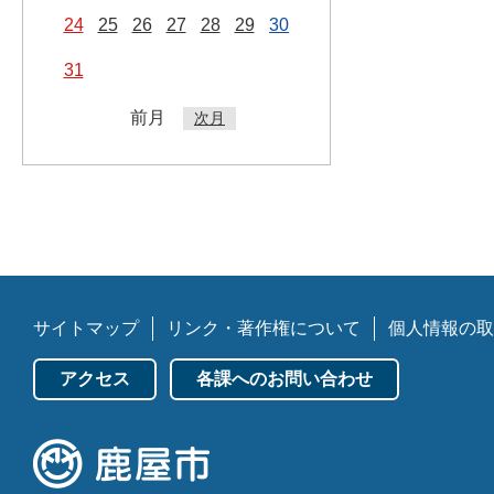
24
25
26
27
28
29
30
31
前月
次月
サイトマップ
リンク・著作権について
個人情報の取
アクセス
各課へのお問い合わせ