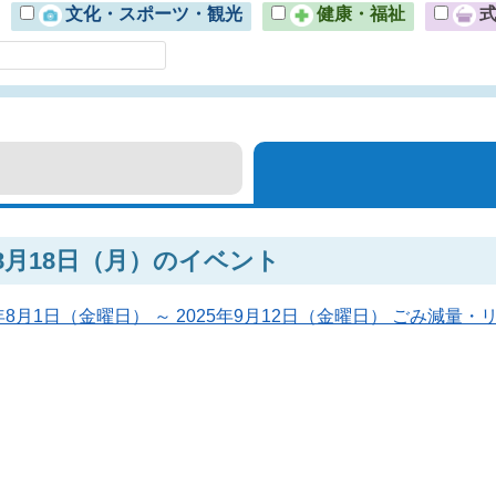
文化・スポーツ・観光
健康・福祉
年8月18日（月）のイベント
5年8月1日（金曜日） ～ 2025年9月12日（金曜日） ごみ減