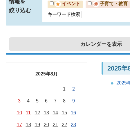
情報を
イベント
子育て・教育
絞り込む
キーワード検索
カレンダーを表示
2025
2025年8月
202
1
2
3
4
5
6
7
8
9
10
11
12
13
14
15
16
17
18
19
20
21
22
23