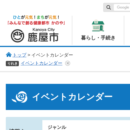
鹿屋市
暮らし・手続き
トップ
> イベントカレンダー
イベントカレンダー
りれき
イベントカレンダー
ジャンル