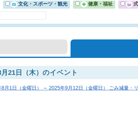
文化・スポーツ・観光
健康・福祉
年8月21日（木）のイベント
5年8月1日（金曜日） ～ 2025年9月12日（金曜日） ごみ減