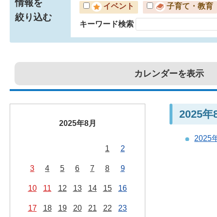
情報を
イベント
子育て・教育
絞り込む
キーワード検索
カレンダーを表示
2025
2025年8月
202
1
2
3
4
5
6
7
8
9
10
11
12
13
14
15
16
17
18
19
20
21
22
23