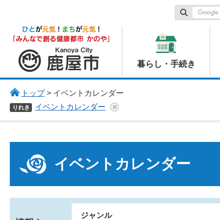
鹿屋市
暮らし・手続き
トップ
> イベントカレンダー
イベントカレンダー
りれき
イベントカレンダー
ジャンル