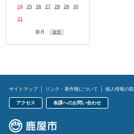
24
25
26
27
28
29
30
31
前月
次月
サイトマップ
リンク・著作権について
個人情報の取
アクセス
各課へのお問い合わせ