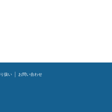
り扱い
お問い合わせ