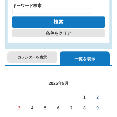
キーワード検索
条件をクリア
カレンダーを表示
一覧を表示
2025年8月
1
2
3
4
5
6
7
8
9