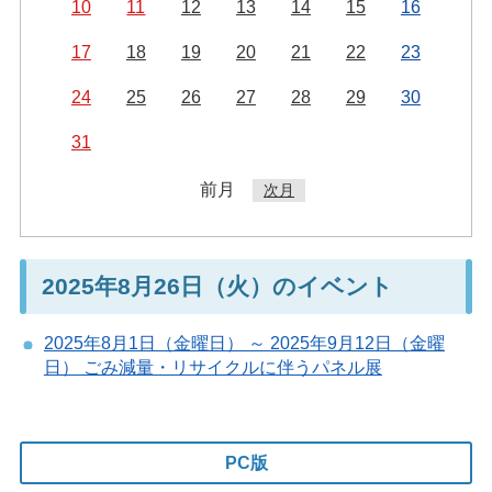
10
11
12
13
14
15
16
17
18
19
20
21
22
23
24
25
26
27
28
29
30
31
前月
次月
2025年8月26日（火）のイベント
2025年8月1日（金曜日） ～ 2025年9月12日（金曜
日） ごみ減量・リサイクルに伴うパネル展
PC版