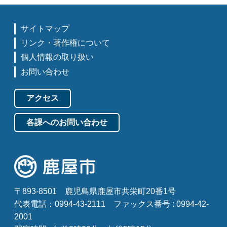
サイトマップ
リンク・著作権について
個人情報の取り扱い
お問い合わせ
アクセス
各課へのお問い合わせ
〒893-8501
鹿児島県鹿屋市共栄町20番1号
代表電話：0994-43-2111
ファックス番号 : 0994-42-
2001