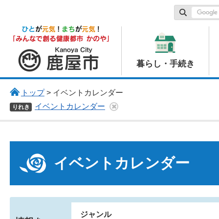
鹿屋市
暮らし・手続き
トップ
> イベントカレンダー
イベントカレンダー
りれき
イベントカレンダー
ジャンル