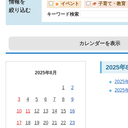
情報を
イベント
子育て・教育
絞り込む
キーワード検索
カレンダーを表示
2025
2025年8月
202
1
2
202
3
4
5
6
7
8
9
10
11
12
13
14
15
16
17
18
19
20
21
22
23