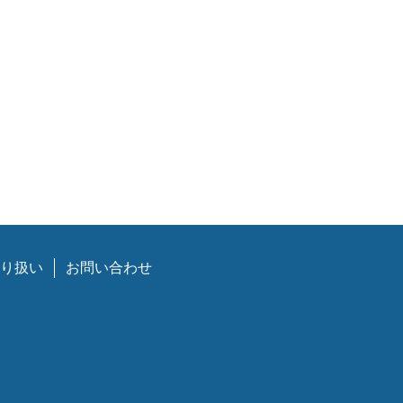
り扱い
お問い合わせ