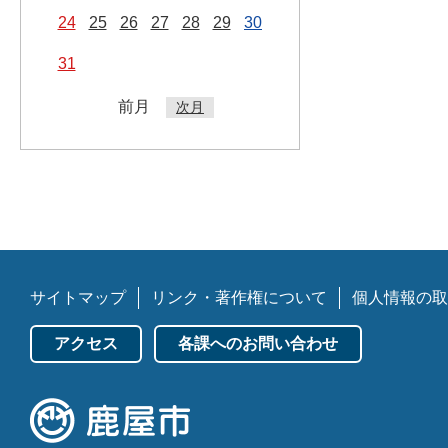
24
25
26
27
28
29
30
31
前月
次月
サイトマップ
リンク・著作権について
個人情報の取
アクセス
各課へのお問い合わせ