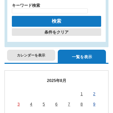
キーワード検索
条件をクリア
カレンダーを表示
一覧を表示
2025年8月
1
2
3
4
5
6
7
8
9