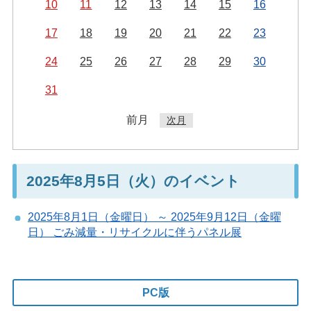
10
11
12
13
14
15
16
17
18
19
20
21
22
23
24
25
26
27
28
29
30
31
前月
次月
2025年8月5日（火）のイベント
2025年8月1日（金曜日） ～ 2025年9月12日（金曜
日） ごみ減量・リサイクルに伴うパネル展
PC版