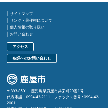
サイトマップ
リンク・著作権について
個人情報の取り扱い
お問い合わせ
アクセス
各課へのお問い合わせ
〒893-8501
鹿児島県鹿屋市共栄町20番1号
代表電話：0994-43-2111
ファックス番号 : 0994-42-
2001