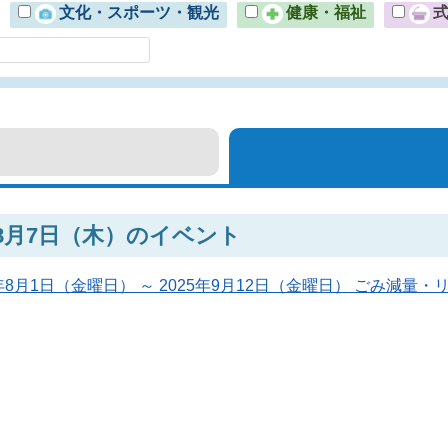
文化・スポーツ・観光
健康・福祉
年8月7日（木）のイベント
5年8月1日（金曜日） ～ 2025年9月12日（金曜日） ごみ減