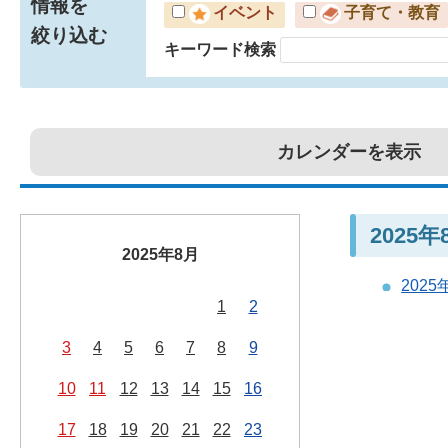
情報を
イベント
子育て・教育
絞り込む
キーワード検索
カレンダーを表示
2025
2025年8月
202
1
2
3
4
5
6
7
8
9
10
11
12
13
14
15
16
17
18
19
20
21
22
23