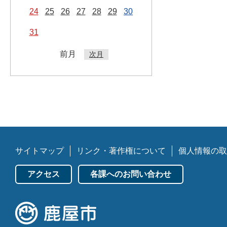
24
25
26
27
28
29
30
31
前月
次月
サイトマップ
リンク・著作権について
個人情報の取
アクセス
各課へのお問い合わせ