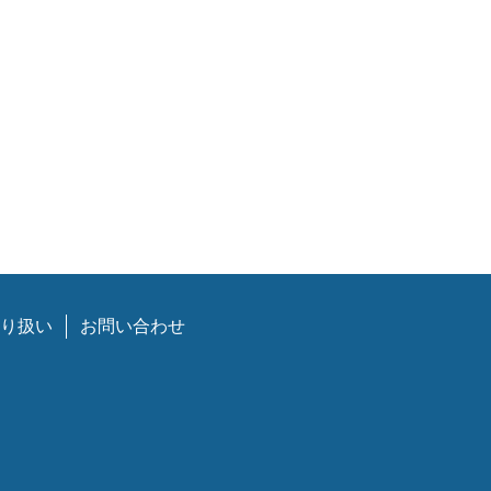
り扱い
お問い合わせ