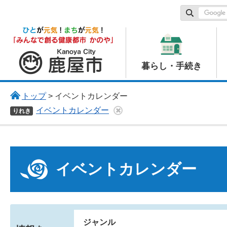
鹿屋市
暮らし・手続き
トップ
> イベントカレンダー
イベントカレンダー
りれき
イベントカレンダー
ジャンル