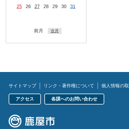
25
26
27
28
29
30
31
前月
次月
サイトマップ
リンク・著作権について
個人情報の取
アクセス
各課へのお問い合わせ