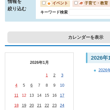
情報を
イベント
子育て・教育
絞り込む
キーワード検索
カレンダーを表示
2026
2026年1月
202
1
2
3
4
5
6
7
8
9
10
11
12
13
14
15
16
17
18
19
20
21
22
23
24