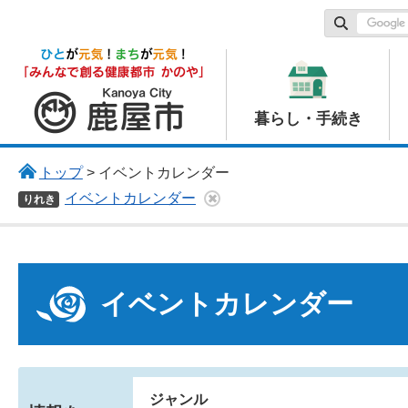
鹿屋市
暮らし・手続き
トップ
> イベントカレンダー
イベントカレンダー
りれき
イベントカレンダー
ジャンル