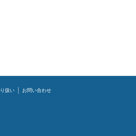
り扱い
お問い合わせ