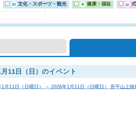
文化・スポーツ・観光
健康・福祉
年1月11日（日）のイベント
6年1月11日（日曜日） ～ 2026年1月11日（日曜日） 吾平