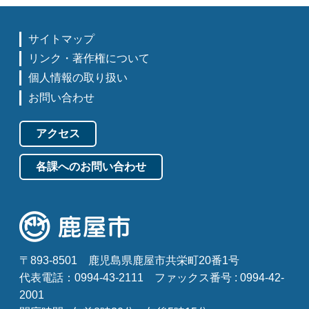
サイトマップ
リンク・著作権について
個人情報の取り扱い
お問い合わせ
アクセス
各課へのお問い合わせ
〒893-8501
鹿児島県鹿屋市共栄町20番1号
代表電話：0994-43-2111
ファックス番号 : 0994-42-
2001