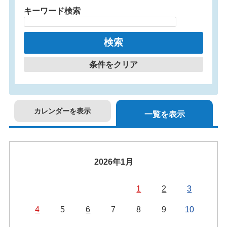
キーワード検索
条件をクリア
カレンダーを表示
一覧を表示
2026年1月
1
2
3
4
5
6
7
8
9
10