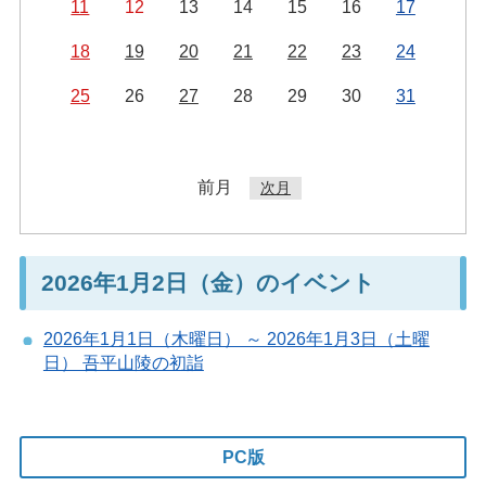
11
12
13
14
15
16
17
18
19
20
21
22
23
24
25
26
27
28
29
30
31
前月
次月
2026年1月2日（金）のイベント
2026年1月1日（木曜日） ～ 2026年1月3日（土曜
日） 吾平山陵の初詣
PC版