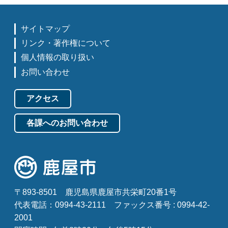
サイトマップ
リンク・著作権について
個人情報の取り扱い
お問い合わせ
アクセス
各課へのお問い合わせ
〒893-8501
鹿児島県鹿屋市共栄町20番1号
代表電話：0994-43-2111
ファックス番号 : 0994-42-
2001