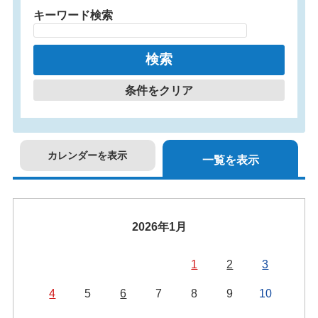
キーワード検索
条件をクリア
カレンダーを表示
一覧を表示
2026年1月
1
2
3
4
5
6
7
8
9
10