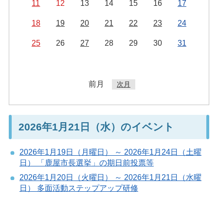
11
12
13
14
15
16
17
18
19
20
21
22
23
24
25
26
27
28
29
30
31
前月
次月
2026年1月21日（水）のイベント
2026年1月19日（月曜日） ～ 2026年1月24日（土曜
日） 「鹿屋市長選挙」の期日前投票等
2026年1月20日（火曜日） ～ 2026年1月21日（水曜
日） 多面活動ステップアップ研修