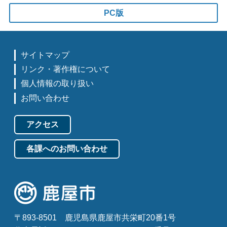
PC版
サイトマップ
リンク・著作権について
個人情報の取り扱い
お問い合わせ
アクセス
各課へのお問い合わせ
〒893-8501
鹿児島県鹿屋市共栄町20番1号