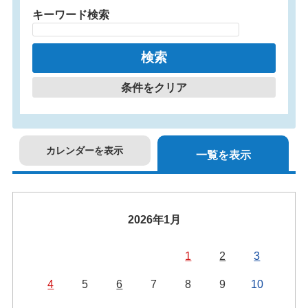
キーワード検索
条件をクリア
カレンダーを表示
一覧を表示
2026年1月
1
2
3
4
5
6
7
8
9
10