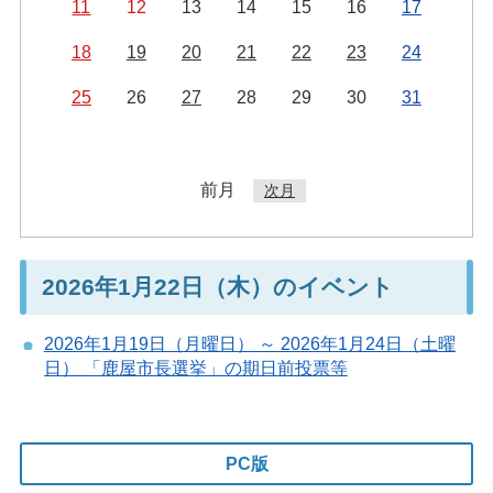
11
12
13
14
15
16
17
18
19
20
21
22
23
24
25
26
27
28
29
30
31
前月
次月
2026年1月22日（木）のイベント
2026年1月19日（月曜日） ～ 2026年1月24日（土曜
日） 「鹿屋市長選挙」の期日前投票等
PC版