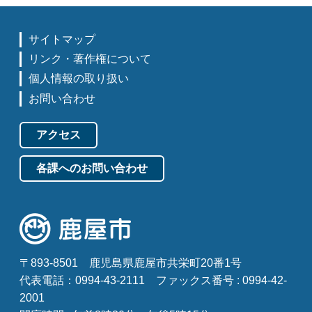
サイトマップ
リンク・著作権について
個人情報の取り扱い
お問い合わせ
アクセス
各課へのお問い合わせ
〒893-8501
鹿児島県鹿屋市共栄町20番1号
代表電話：0994-43-2111
ファックス番号 : 0994-42-
2001