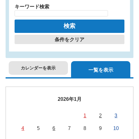
キーワード検索
条件をクリア
カレンダーを表示
一覧を表示
2026年1月
1
2
3
4
5
6
7
8
9
10