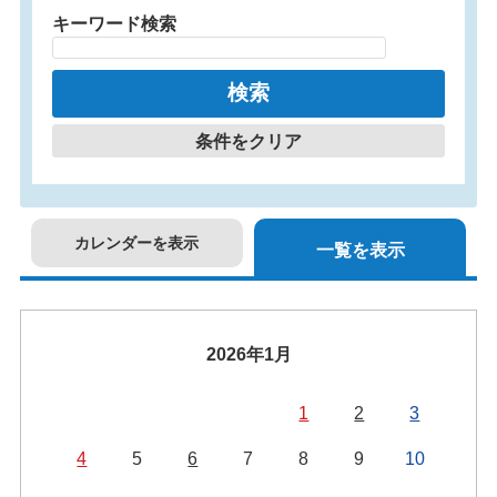
キーワード検索
条件をクリア
カレンダーを表示
一覧を表示
2026年1月
1
2
3
4
5
6
7
8
9
10