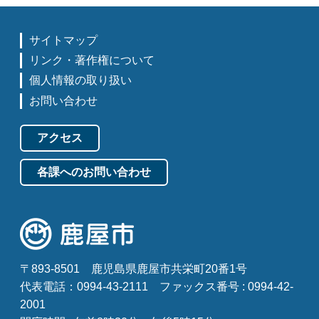
サイトマップ
リンク・著作権について
個人情報の取り扱い
お問い合わせ
アクセス
各課へのお問い合わせ
〒893-8501
鹿児島県鹿屋市共栄町20番1号
代表電話：0994-43-2111
ファックス番号 : 0994-42-
2001