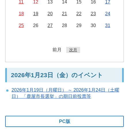
11
12
13
14
15
16
17
18
19
20
21
22
23
24
25
26
27
28
29
30
31
前月
次月
2026年1月23日（金）のイベント
2026年1月19日（月曜日） ～ 2026年1月24日（土曜
日） 「鹿屋市長選挙」の期日前投票等
PC版