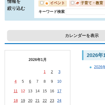
情報を
イベント
子育て・教育
絞り込む
キーワード検索
カレンダーを表示
2026
2026年1月
202
1
2
3
4
5
6
7
8
9
10
11
12
13
14
15
16
17
18
19
20
21
22
23
24