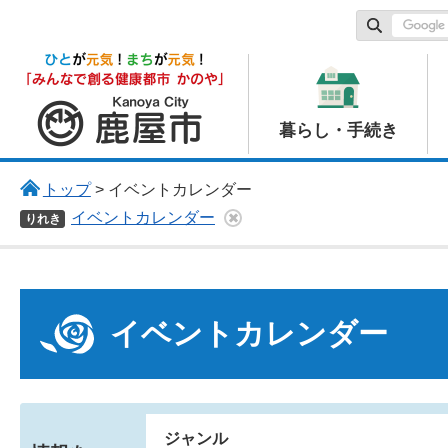
鹿屋市
暮らし・手続き
トップ
> イベントカレンダー
イベントカレンダー
りれき
イベントカレンダー
ジャンル