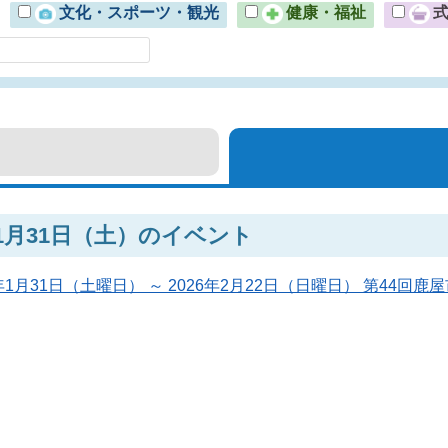
文化・スポーツ・観光
健康・福祉
年1月31日（土）のイベント
6年1月31日（土曜日） ～ 2026年2月22日（日曜日） 第44回鹿