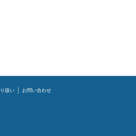
り扱い
お問い合わせ