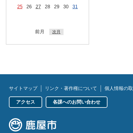
25
26
27
28
29
30
31
前月
次月
サイトマップ
リンク・著作権について
個人情報の取
アクセス
各課へのお問い合わせ