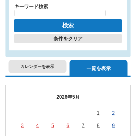
キーワード検索
条件をクリア
カレンダーを表示
一覧を表示
2026年5月
1
2
3
4
5
6
7
8
9