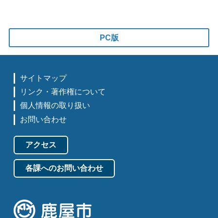
PC版
サイトマップ
リンク・著作権について
個人情報の取り扱い
お問い合わせ
アクセス
各課へのお問い合わせ