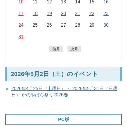
10
11
12
13
14
15
16
17
18
19
20
21
22
23
24
25
26
27
28
29
30
31
前月
次月
2026年5月2日（土）のイベント
2026年4月25日（土曜日） ～ 2026年5月31日（日曜
日） かのやばら祭り2026春
PC版