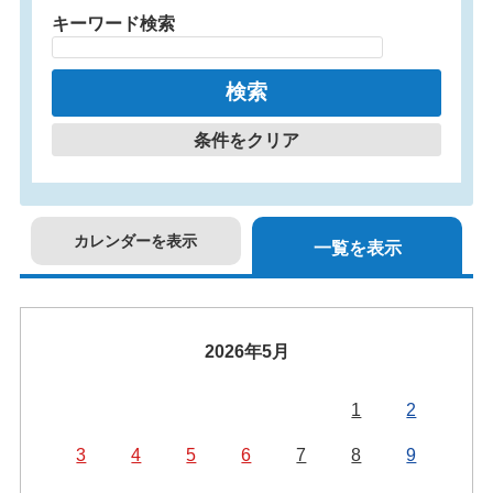
キーワード検索
条件をクリア
カレンダーを表示
一覧を表示
2026年5月
1
2
3
4
5
6
7
8
9