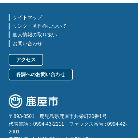
サイトマップ
リンク・著作権について
個人情報の取り扱い
お問い合わせ
アクセス
各課へのお問い合わせ
〒893-8501
鹿児島県鹿屋市共栄町20番1号
代表電話：0994-43-2111
ファックス番号 : 0994-42-
2001