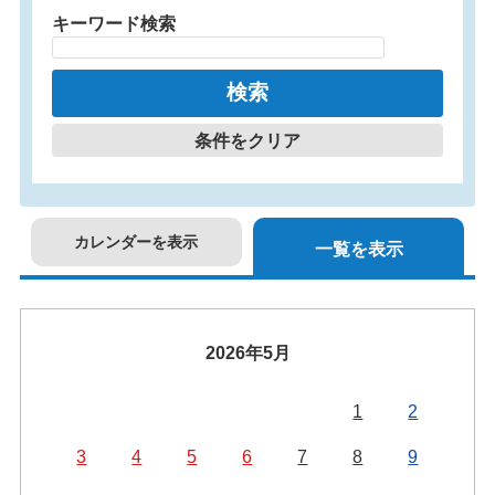
キーワード検索
条件をクリア
カレンダーを表示
一覧を表示
2026年5月
1
2
3
4
5
6
7
8
9