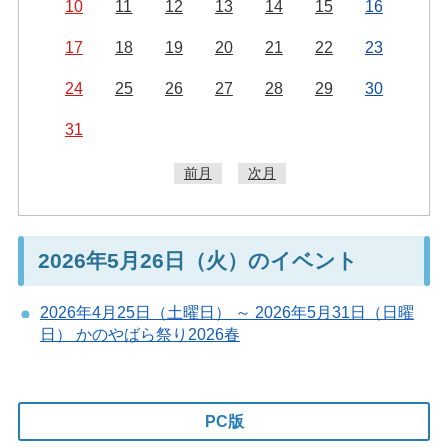
10
11
12
13
14
15
16
17
18
19
20
21
22
23
24
25
26
27
28
29
30
31
前月
次月
2026年5月26日（火）のイベント
2026年4月25日（土曜日） ～ 2026年5月31日（日曜
日） かのやばら祭り2026春
PC版