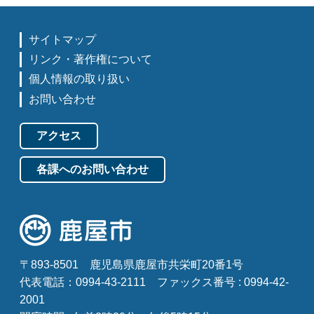
サイトマップ
リンク・著作権について
個人情報の取り扱い
お問い合わせ
アクセス
各課へのお問い合わせ
〒893-8501
鹿児島県鹿屋市共栄町20番1号
代表電話：0994-43-2111
ファックス番号 : 0994-42-
2001