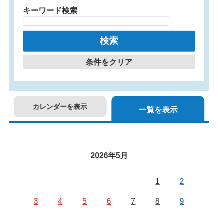
キーワード検索
条件をクリア
カレンダーを表示
一覧を表示
2026年5月
1
2
3
4
5
6
7
8
9