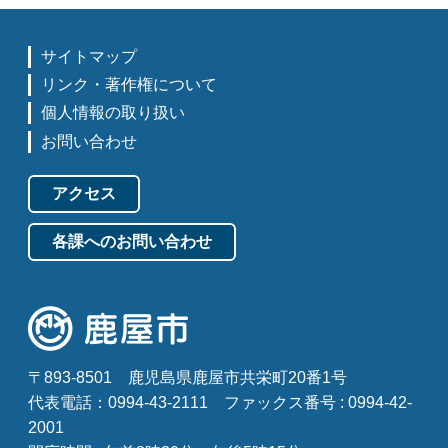
サイトマップ
リンク・著作権について
個人情報の取り扱い
お問い合わせ
アクセス
各課へのお問い合わせ
〒893-8501
鹿児島県鹿屋市共栄町20番1号
代表電話：0994-43-2111
ファックス番号 : 0994-42-
2001