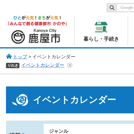
鹿屋市
暮らし・手続き
トップ
> イベントカレンダー
イベントカレンダー
りれき
イベントカレンダー
ジャンル