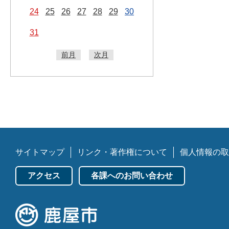
24
25
26
27
28
29
30
31
前月
次月
サイトマップ
リンク・著作権について
個人情報の取
アクセス
各課へのお問い合わせ