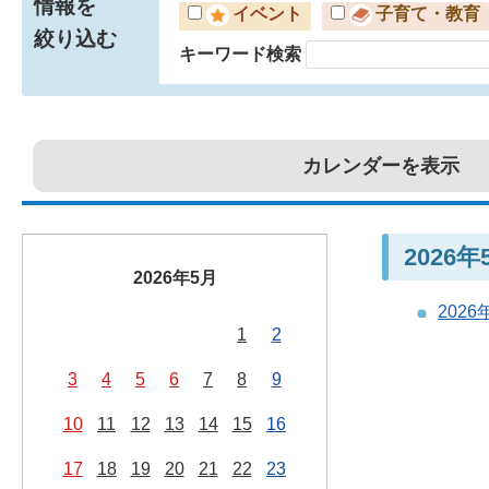
情報を
イベント
子育て・教育
絞り込む
キーワード検索
カレンダーを表示
2026
2026年5月
202
1
2
3
4
5
6
7
8
9
10
11
12
13
14
15
16
17
18
19
20
21
22
23