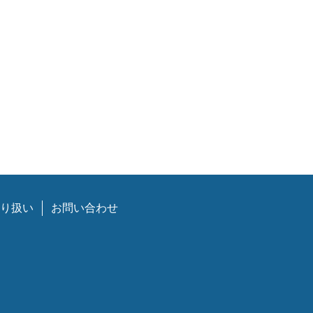
り扱い
お問い合わせ