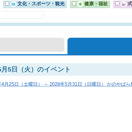
文化・スポーツ・観光
健康・福祉
年5月5日（火）のイベント
6年4月25日（土曜日） ～ 2026年5月31日（日曜日） かのやばら