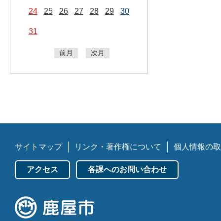
24
25
26
27
28
29
30
31
前月
次月
サイトマップ
リンク・著作権について
個人情報の取
アクセス
各課へのお問い合わせ