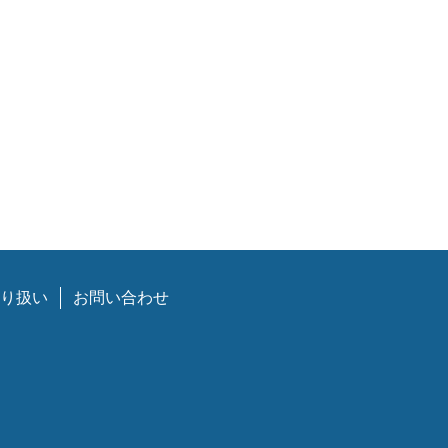
り扱い
お問い合わせ