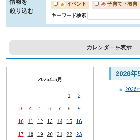
情報を
イベント
子育て・教育
絞り込む
キーワード検索
カレンダーを表示
2026
2026年5月
202
1
2
3
4
5
6
7
8
9
10
11
12
13
14
15
16
17
18
19
20
21
22
23