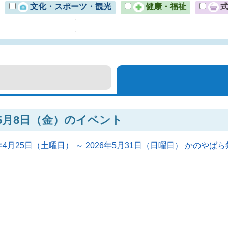
文化・スポーツ・観光
健康・福祉
年5月8日（金）のイベント
6年4月25日（土曜日） ～ 2026年5月31日（日曜日） かのやばら