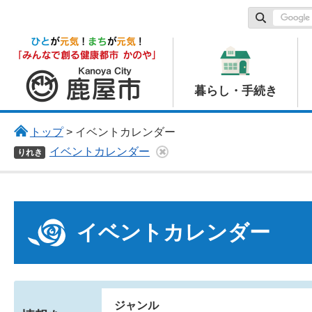
鹿屋市
暮らし・手続き
トップ
> イベントカレンダー
イベントカレンダー
りれき
イベントカレンダー
ジャンル