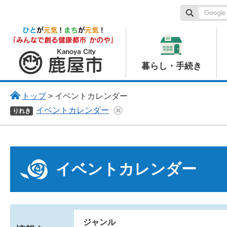
鹿屋市
暮らし・手続き
トップ
> イベントカレンダー
イベントカレンダー
りれき
イベントカレンダー
ジャンル