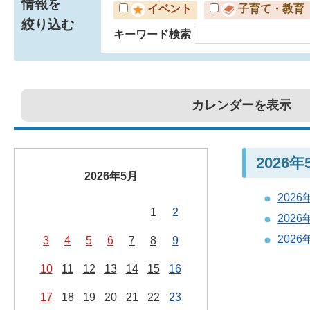
情報を
イベント
子育て・教育
絞り込む
キーワード検索
カレンダーを表示
2026
2026年5月
202
1
2
202
2026
3
4
5
6
7
8
9
10
11
12
13
14
15
16
17
18
19
20
21
22
23