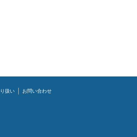
り扱い
お問い合わせ