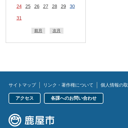
24
25
26
27
28
29
30
31
前月
次月
サイトマップ
リンク・著作権について
個人情報の取
アクセス
各課へのお問い合わせ