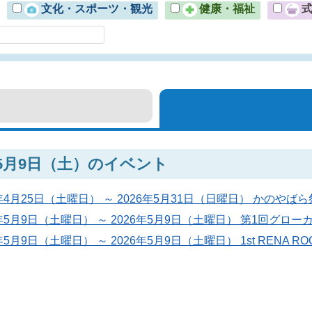
文化・スポーツ・観光
健康・福祉
年5月9日（土）のイベント
6年4月25日（土曜日） ～ 2026年5月31日（日曜日） かのやばら
6年5月9日（土曜日） ～ 2026年5月9日（土曜日） 第1回グ
年5月9日（土曜日） ～ 2026年5月9日（土曜日） 1st RENA ROO