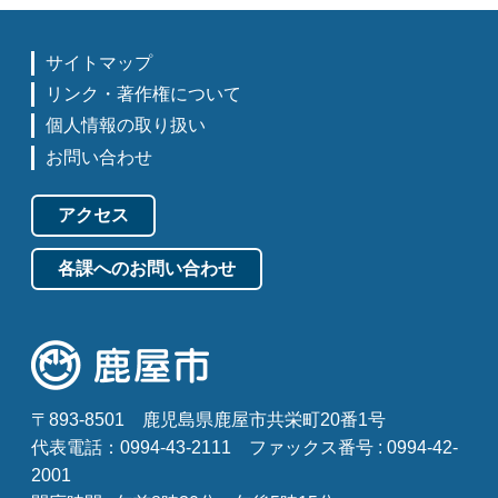
サイトマップ
リンク・著作権について
個人情報の取り扱い
お問い合わせ
アクセス
各課へのお問い合わせ
〒893-8501
鹿児島県鹿屋市共栄町20番1号
代表電話：0994-43-2111
ファックス番号 : 0994-42-
2001