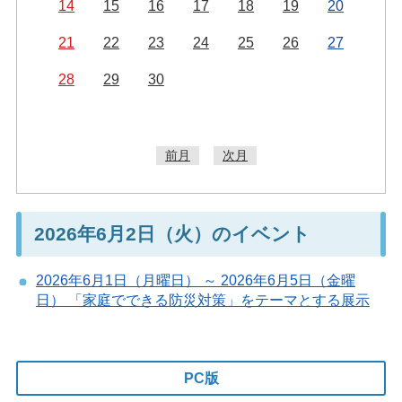
14
15
16
17
18
19
20
21
22
23
24
25
26
27
28
29
30
前月
次月
2026年6月2日（火）のイベント
2026年6月1日（月曜日） ～ 2026年6月5日（金曜
日） 「家庭でできる防災対策」をテーマとする展示
PC版