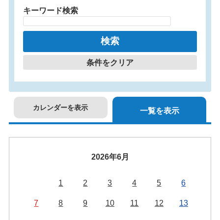
キーワード検索
条件をクリア
カレンダーを表示
一覧を表示
2026年6月
1
2
3
4
5
6
7
8
9
10
11
12
13