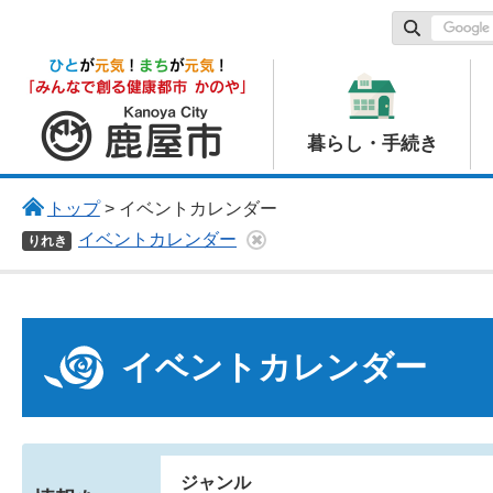
鹿屋市
暮らし・手続き
トップ
> イベントカレンダー
イベントカレンダー
りれき
イベントカレンダー
ジャンル