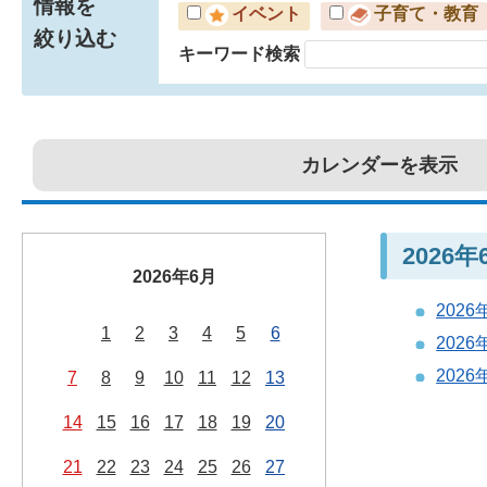
情報を
イベント
子育て・教育
絞り込む
キーワード検索
カレンダーを表示
2026
2026年6月
202
1
2
3
4
5
6
202
202
7
8
9
10
11
12
13
14
15
16
17
18
19
20
21
22
23
24
25
26
27