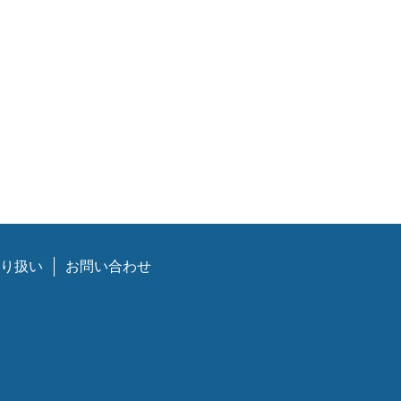
り扱い
お問い合わせ