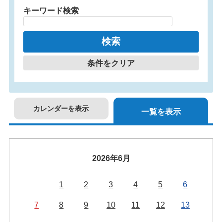
キーワード検索
条件をクリア
カレンダーを表示
一覧を表示
2026年6月
1
2
3
4
5
6
7
8
9
10
11
12
13