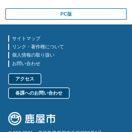
PC版
サイトマップ
リンク・著作権について
個人情報の取り扱い
お問い合わせ
アクセス
各課へのお問い合わせ