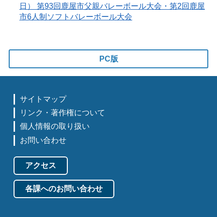
日） 第93回鹿屋市父親バレーボール大会・第2回鹿屋
市6人制ソフトバレーボール大会
PC版
サイトマップ
リンク・著作権について
個人情報の取り扱い
お問い合わせ
アクセス
各課へのお問い合わせ