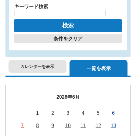
キーワード検索
条件をクリア
カレンダーを表示
一覧を表示
2026年6月
1
2
3
4
5
6
7
8
9
10
11
12
13