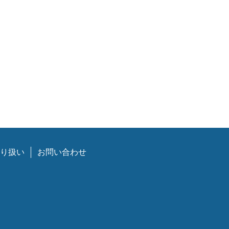
り扱い
お問い合わせ