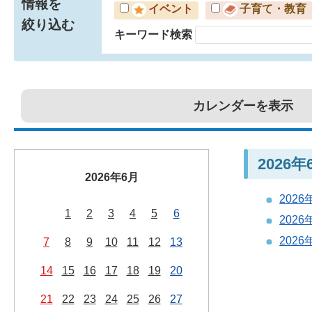
情報を
イベント
子育て・教育
絞り込む
キーワード検索
カレンダーを表示
2026
2026年6月
202
1
2
3
4
5
6
202
202
7
8
9
10
11
12
13
14
15
16
17
18
19
20
21
22
23
24
25
26
27