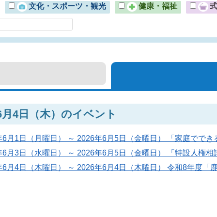
文化・スポーツ・観光
健康・福祉
年6月4日（木）のイベント
6年6月1日（月曜日） ～ 2026年6月5日（金曜日） 「家庭で
6年6月3日（水曜日） ～ 2026年6月5日（金曜日） 「特設人権
6年6月4日（木曜日） ～ 2026年6月4日（木曜日） 令和8年