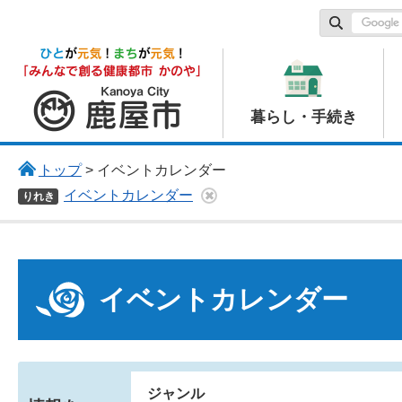
鹿屋市
暮らし・手続き
トップ
> イベントカレンダー
イベントカレンダー
りれき
イベントカレンダー
ジャンル