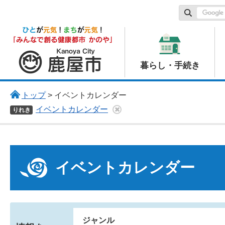
鹿屋市
暮らし・手続き
トップ
> イベントカレンダー
イベントカレンダー
りれき
イベントカレンダー
ジャンル