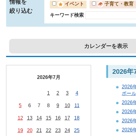
情報を
イベント
子育て・教育
絞り込む
キーワード検索
カレンダーを表示
2026
2026年7月
202
1
2
3
4
ボールV
202
5
6
7
8
9
10
11
202
12
13
14
15
16
17
18
202
202
19
20
21
22
23
24
25