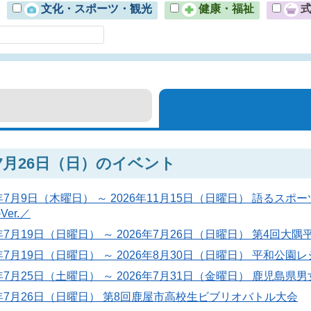
文化・スポーツ・観光
健康・福祉
年7月26日（日）のイベント
6年7月9日（木曜日） ～ 2026年11月15日（日曜日） 語
er.／
6年7月19日（日曜日） ～ 2026年7月26日（日曜日） 第4回大
6年7月19日（日曜日） ～ 2026年8月30日（日曜日） 平和公
6年7月25日（土曜日） ～ 2026年7月31日（金曜日） 鹿児島
6年7月26日（日曜日） 第8回鹿屋市高校生ビブリオバトル大会