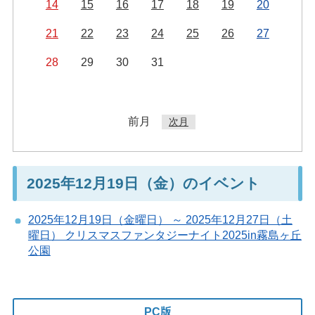
14
15
16
17
18
19
20
21
22
23
24
25
26
27
28
29
30
31
前月
次月
2025年12月19日（金）のイベント
2025年12月19日（金曜日） ～ 2025年12月27日（土
曜日） クリスマスファンタジーナイト2025in霧島ヶ丘
公園
PC版