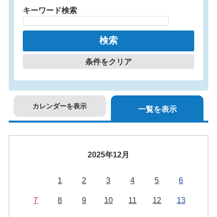
キーワード検索
条件をクリア
カレンダーを表示
一覧を表示
2025年12月
1
2
3
4
5
6
7
8
9
10
11
12
13