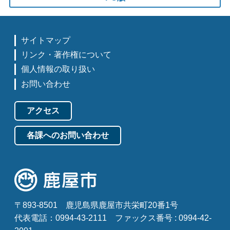
サイトマップ
リンク・著作権について
個人情報の取り扱い
お問い合わせ
アクセス
各課へのお問い合わせ
〒893-8501
鹿児島県鹿屋市共栄町20番1号
代表電話：0994-43-2111
ファックス番号 : 0994-42-