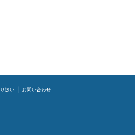
り扱い
お問い合わせ