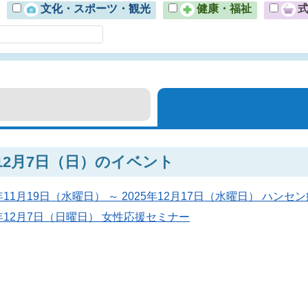
文化・スポーツ・観光
健康・福祉
年12月7日（日）のイベント
5年11月19日（水曜日） ～ 2025年12月17日（水曜日） ハン
5年12月7日（日曜日） 女性応援セミナー