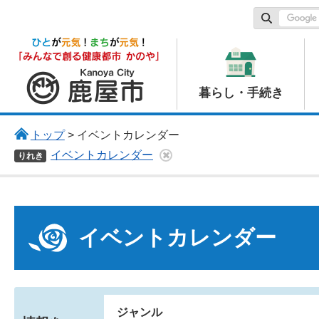
鹿屋市
暮らし・手続き
トップ
> イベントカレンダー
イベントカレンダー
りれき
イベントカレンダー
ジャンル