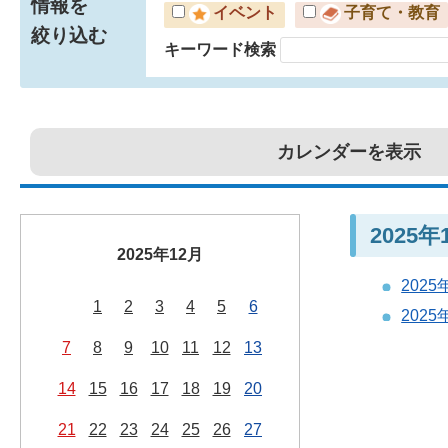
情報を
イベント
子育て・教育
絞り込む
キーワード検索
カレンダーを表示
2025
2025年12月
202
1
2
3
4
5
6
202
7
8
9
10
11
12
13
14
15
16
17
18
19
20
21
22
23
24
25
26
27