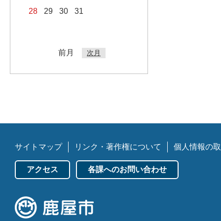
28
29
30
31
前月
次月
サイトマップ
リンク・著作権について
個人情報の取
アクセス
各課へのお問い合わせ