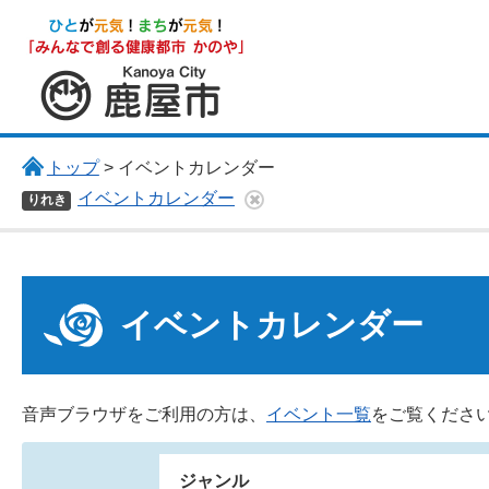
鹿屋市
トップ
> イベントカレンダー
イベントカレンダー
りれき
イベントカレンダー
音声ブラウザをご利用の方は、
イベント一覧
をご覧くださ
ジャンル