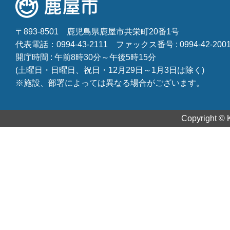
〒893-8501
鹿児島県鹿屋市共栄町20番1号
代表電話：0994-43-2111
ファックス番号 : 0994-42-200
開庁時間 : 午前8時30分～午後5時15分
(土曜日・日曜日、祝日・12月29日～1月3日は除く)
※施設、部署によっては異なる場合がございます。
Copyright © K