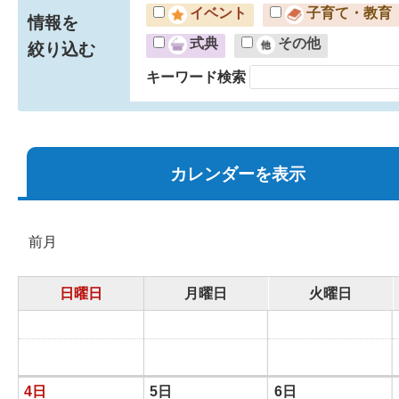
イベント
子育て・教育
情報を
式典
その他
絞り込む
キーワード検索
カレンダーを表示
前月
日曜日
月曜日
火曜日
4日
5日
6日