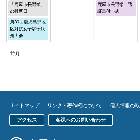
「鹿屋市長選挙」
鹿屋市長選挙当選
の投票日
証書付与式
第39回鹿児島県地
区対抗女子駅伝競
走大会
前月
サイトマップ
リンク・著作権について
個人情報の取
アクセス
各課へのお問い合わせ