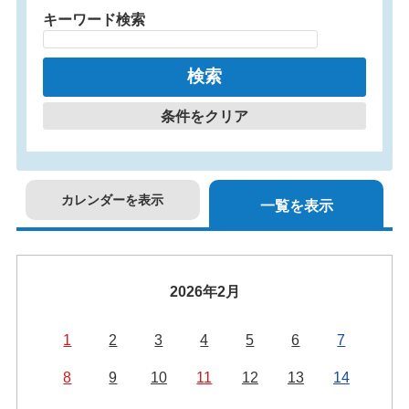
キーワード検索
条件をクリア
カレンダーを表示
一覧を表示
2026年2月
1
2
3
4
5
6
7
8
9
10
11
12
13
14