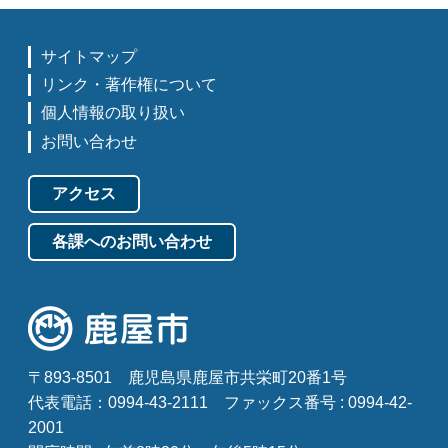
サイトマップ
リンク・著作権について
個人情報の取り扱い
お問い合わせ
アクセス
各課へのお問い合わせ
〒893-8501
鹿児島県鹿屋市共栄町20番1号
代表電話：0994-43-2111
ファックス番号 : 0994-42-
2001