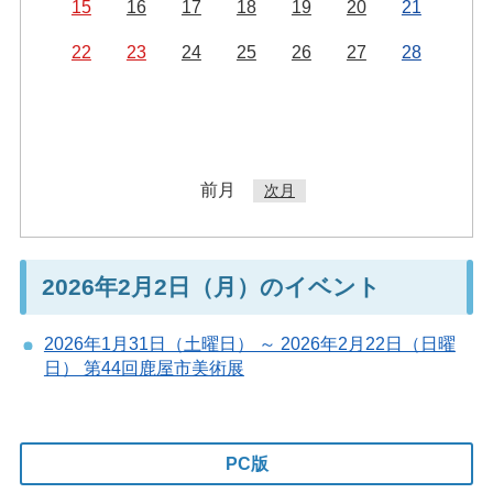
15
16
17
18
19
20
21
22
23
24
25
26
27
28
前月
次月
2026年2月2日（月）のイベント
2026年1月31日（土曜日） ～ 2026年2月22日（日曜
日） 第44回鹿屋市美術展
PC版