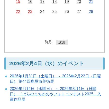
15
16
17
18
19
20
21
22
23
24
25
26
27
28
前月
次月
2026年2月4日（水）のイベント
2026年1月31日（土曜日） ～ 2026年2月22日（日曜
日） 第44回鹿屋市美術展
2026年2月4日（水曜日） ～ 2026年3月1日（日曜
日） 「ばらのまちかのやフォトコンテスト2025」入
賞作品展