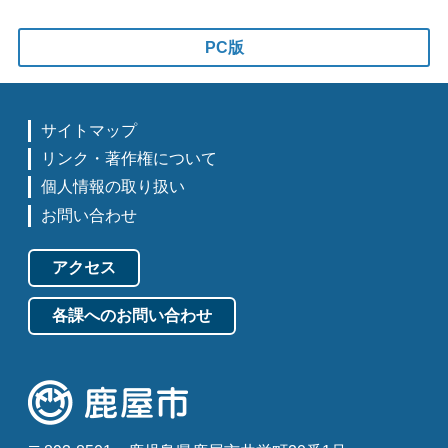
PC版
サイトマップ
リンク・著作権について
個人情報の取り扱い
お問い合わせ
アクセス
各課へのお問い合わせ