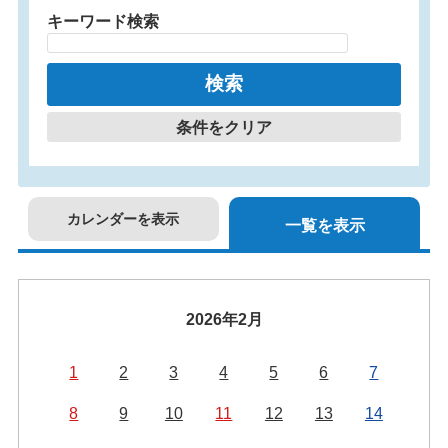
キーワード検索
条件をクリア
カレンダーを表示
一覧を表示
2026年2月
1
2
3
4
5
6
7
8
9
10
11
12
13
14