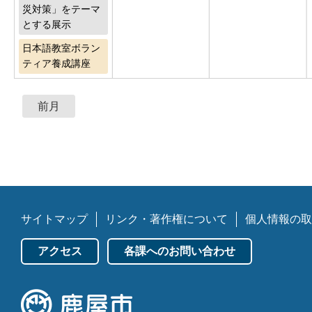
災対策」をテーマ
とする展示
日本語教室ボラン
ティア養成講座
前月
サイトマップ
リンク・著作権について
個人情報の取
アクセス
各課へのお問い合わせ