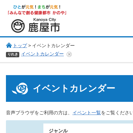
鹿屋市
トップ
> イベントカレンダー
イベントカレンダー
りれき
イベントカレンダー
音声ブラウザをご利用の方は、
イベント一覧
をご覧くださ
ジャンル