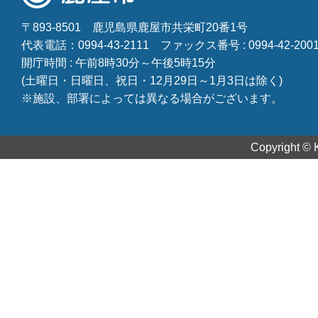
〒893-8501
鹿児島県鹿屋市共栄町20番1号
代表電話：0994-43-2111
ファックス番号 : 0994-42-200
開庁時間 : 午前8時30分～午後5時15分
(土曜日・日曜日、祝日・12月29日～1月3日は除く)
※施設、部署によっては異なる場合がございます。
Copyright © K