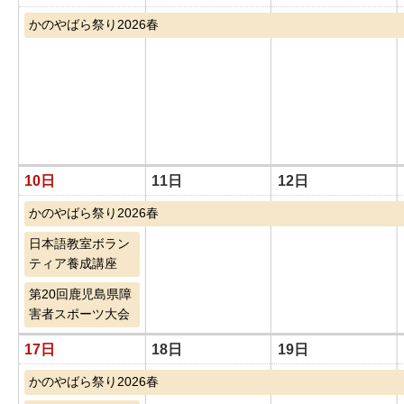
かのやばら祭り2026春
10日
11日
12日
かのやばら祭り2026春
日本語教室ボラン
ティア養成講座
第20回鹿児島県障
害者スポーツ大会
17日
18日
19日
かのやばら祭り2026春