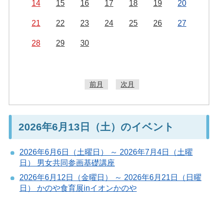
14
15
16
17
18
19
20
21
22
23
24
25
26
27
28
29
30
前月
次月
2026年6月13日（土）のイベント
2026年6月6日（土曜日） ～ 2026年7月4日（土曜
日） 男女共同参画基礎講座
2026年6月12日（金曜日） ～ 2026年6月21日（日曜
日） かのや食育展inイオンかのや