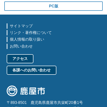
PC版
サイトマップ
リンク・著作権について
個人情報の取り扱い
お問い合わせ
アクセス
各課へのお問い合わせ
〒893-8501
鹿児島県鹿屋市共栄町20番1号