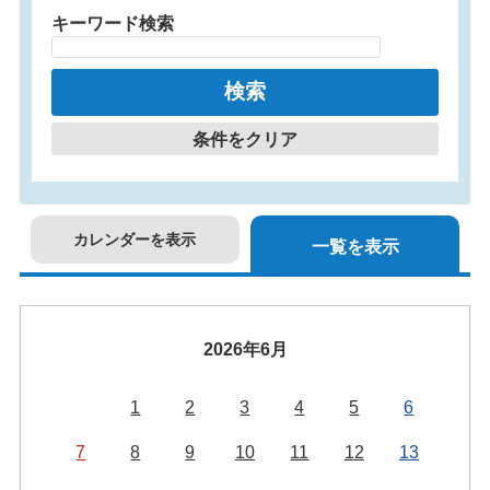
キーワード検索
条件をクリア
カレンダーを表示
一覧を表示
2026年6月
1
2
3
4
5
6
7
8
9
10
11
12
13