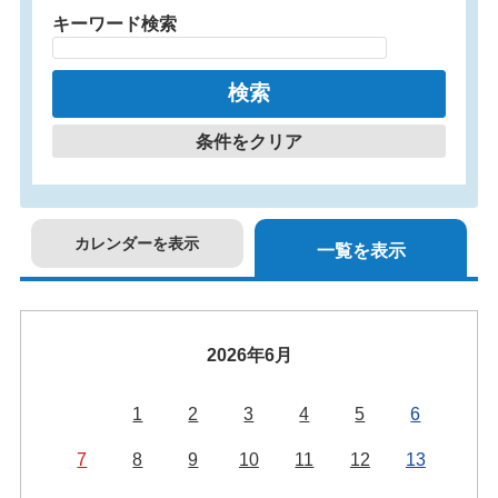
キーワード検索
条件をクリア
カレンダーを表示
一覧を表示
2026年6月
1
2
3
4
5
6
7
8
9
10
11
12
13