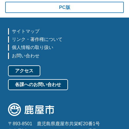
PC版
サイトマップ
リンク・著作権について
個人情報の取り扱い
お問い合わせ
アクセス
各課へのお問い合わせ
〒893-8501
鹿児島県鹿屋市共栄町20番1号