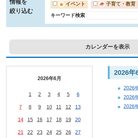
情報を
イベント
子育て・教育
絞り込む
キーワード検索
カレンダーを表示
2026
2026年6月
202
1
2
3
4
5
6
202
202
7
8
9
10
11
12
13
14
15
16
17
18
19
20
21
22
23
24
25
26
27