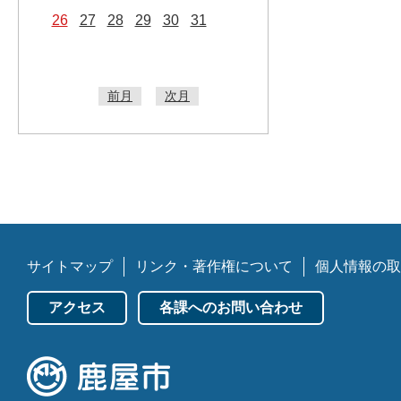
26
27
28
29
30
31
前月
次月
サイトマップ
リンク・著作権について
個人情報の取
アクセス
各課へのお問い合わせ