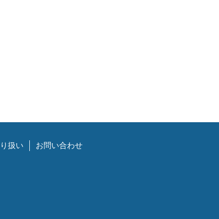
り扱い
お問い合わせ