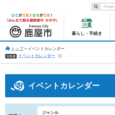
鹿屋市
暮らし・手続き
トップ
> イベントカレンダー
イベントカレンダー
りれき
イベントカレンダー
ジャンル