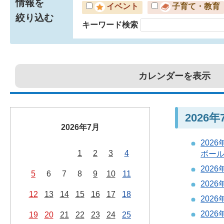
情報を
イベント
子育て・教育
絞り込む
キーワード検索
カレンダーを表示
2026
2026年7月
202
1
2
3
4
ボールV
202
5
6
7
8
9
10
11
202
12
13
14
15
16
17
18
2026
202
19
20
21
22
23
24
25