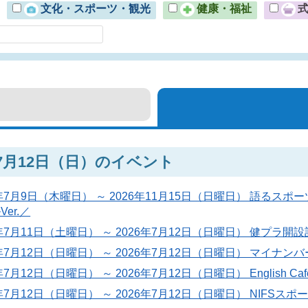
文化・スポーツ・観光
健康・福祉
年7月12日（日）のイベント
6年7月9日（木曜日） ～ 2026年11月15日（日曜日） 語
er.／
6年7月11日（土曜日） ～ 2026年7月12日（日曜日） 健プ
6年7月12日（日曜日） ～ 2026年7月12日（日曜日） マイナ
年7月12日（日曜日） ～ 2026年7月12日（日曜日） English 
6年7月12日（日曜日） ～ 2026年7月12日（日曜日） NI