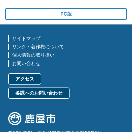
PC版
サイトマップ
リンク・著作権について
個人情報の取り扱い
お問い合わせ
アクセス
各課へのお問い合わせ