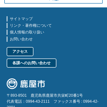
サイトマップ
リンク・著作権について
個人情報の取り扱い
お問い合わせ
アクセス
各課へのお問い合わせ
〒893-8501
鹿児島県鹿屋市共栄町20番1号
代表電話：0994-43-2111
ファックス番号 : 0994-42-