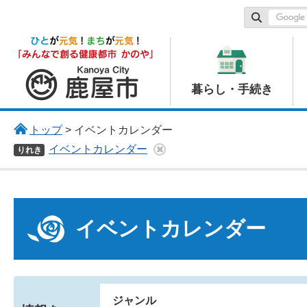
鹿屋市
暮らし・手続き
トップ
> イベントカレンダー
イベントカレンダー
りれき
イベントカレンダー
ジャンル