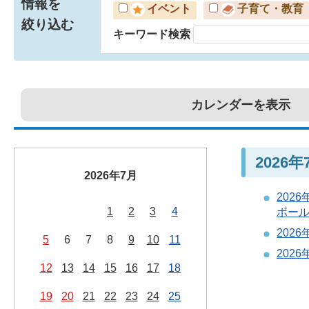
情報を
イベント
子育て・教育
絞り込む
キーワード検索
カレンダーを表示
2026
2026年7月
202
1
2
3
4
ボールV
202
5
6
7
8
9
10
11
202
12
13
14
15
16
17
18
19
20
21
22
23
24
25