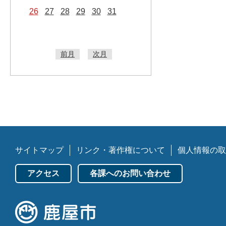
26
27
28
29
30
31
前月
次月
サイトマップ
リンク・著作権について
個人情報の取
アクセス
各課へのお問い合わせ