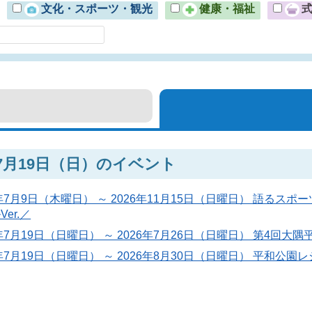
文化・スポーツ・観光
健康・福祉
年7月19日（日）のイベント
6年7月9日（木曜日） ～ 2026年11月15日（日曜日） 語
er.／
6年7月19日（日曜日） ～ 2026年7月26日（日曜日） 第4回大
6年7月19日（日曜日） ～ 2026年8月30日（日曜日） 平和公