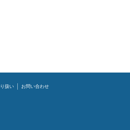
り扱い
お問い合わせ