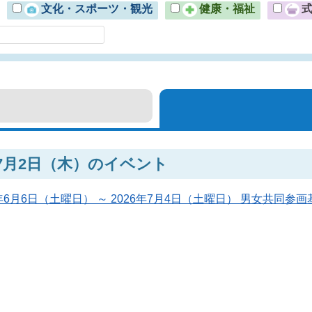
文化・スポーツ・観光
健康・福祉
年7月2日（木）のイベント
6年6月6日（土曜日） ～ 2026年7月4日（土曜日） 男女共同参