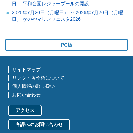
日） 平和公園レジャープールの開設
2026年7月20日（月曜日） ～ 2026年7月20日（月曜
日） かのやマリンフェスタ2026
PC版
サイトマップ
リンク・著作権について
個人情報の取り扱い
お問い合わせ
アクセス
各課へのお問い合わせ